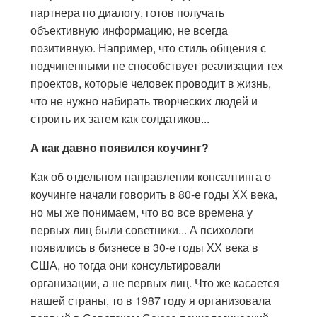
партнера по диалогу, готов получать
объективную информацию, не всегда
позитивную. Например, что стиль общения с
подчиненными не способствует реализации тех
проектов, которые человек проводит в жизнь,
что не нужно набирать творческих людей и
строить их затем как солдатиков...
А как давно появился коучинг?
Как об отдельном направлении консалтинга о
коучинге начали говорить в 80-е годы ХХ века,
но мы же понимаем, что во все времена у
первых лиц были советники... А психологи
появились в бизнесе в 30-е годы ХХ века в
США, но тогда они консультировали
организации, а не первых лиц. Что же касается
нашей страны, то в 1987 году я организовала