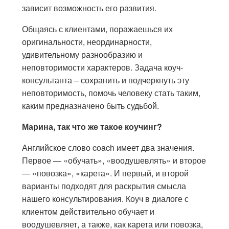
зависит возможность его развития.
Общаясь с клиентами, поражаешься их
оригинальности, неординарности,
удивительному разнообразию и
неповторимости характеров. Задача коуч-
консультанта – сохранить и подчеркнуть эту
неповторимость, помочь человеку стать таким,
каким предназначено быть судьбой.
Марина, так что же такое коучинг?
Английское слово coach имеет два значения.
Первое — «обучать», «воодушевлять» и второе
— «повозка», «карета». И первый, и второй
варианты подходят для раскрытия смысла
нашего консультирования. Коуч в диалоге с
клиентом действительно обучает и
воодушевляет, а также, как карета или повозка,