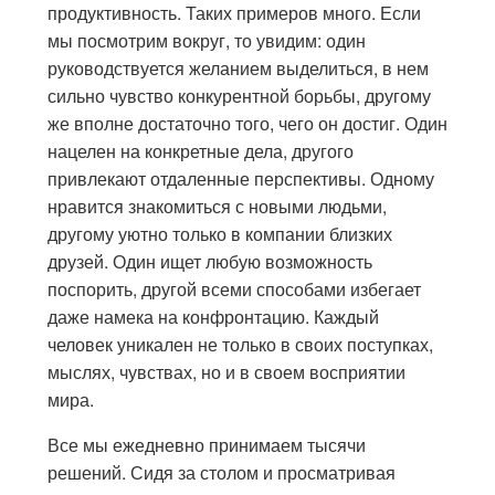
продуктивность. Таких примеров много. Если
мы посмотрим вокруг, то увидим: один
руководствуется желанием выделиться, в нем
сильно чувство конкурентной борьбы, другому
же вполне достаточно того, чего он достиг. Один
нацелен на конкретные дела, другого
привлекают отдаленные перспективы. Одному
нравится знакомиться с новыми людьми,
другому уютно только в компании близких
друзей. Один ищет любую возможность
поспорить, другой всеми способами избегает
даже намека на конфронтацию. Каждый
человек уникален не только в своих поступках,
мыслях, чувствах, но и в своем восприятии
мира.
Все мы ежедневно принимаем тысячи
решений. Сидя за столом и просматривая