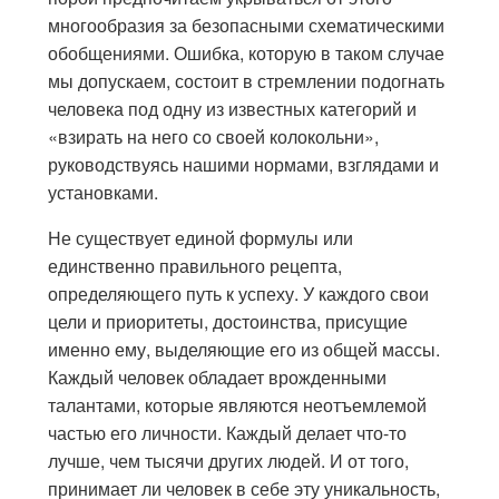
многообразия за безопасными схематическими
обобщениями. Ошибка, которую в таком случае
мы допускаем, состоит в стремлении подогнать
человека под одну из известных категорий и
«взирать на него со своей колокольни»,
руководствуясь нашими нормами, взглядами и
установками.
Не существует единой формулы или
единственно правильного рецепта,
определяющего путь к успеху. У каждого свои
цели и приоритеты, достоинства, присущие
именно ему, выделяющие его из общей массы.
Каждый человек обладает врожденными
талантами, которые являются неотъемлемой
частью его личности. Каждый делает что-то
лучше, чем тысячи других людей. И от того,
принимает ли человек в себе эту уникальность,