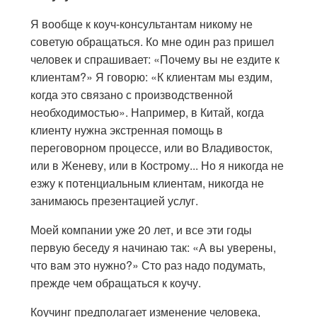
Я вообще к коуч-консультантам никому не
советую обращаться. Ко мне один раз пришел
человек и спрашивает: «Почему вы не ездите к
клиентам?» Я говорю: «К клиентам мы ездим,
когда это связано с производственной
необходимостью». Например, в Китай, когда
клиенту нужна экстренная помощь в
переговорном процессе, или во Владивосток,
или в Женеву, или в Кострому... Но я никогда не
езжу к потенциальным клиентам, никогда не
занимаюсь презентацией услуг.
Моей компании уже 20 лет, и все эти годы
первую беседу я начинаю так: «А вы уверены,
что вам это нужно?» Сто раз надо подумать,
прежде чем обращаться к коучу.
Коучинг предполагает изменение человека,