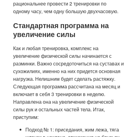
рациональнее провести 2 тренировки по
одному часу, чем одну большую двухчасовую.
Стандартная программа на
увеличение силы
Как и любая тренировка, комплекс на
увеличение физической силы начинается с
разминки. Важно сосредоточиться на суставах и
сухожилиях, именно на них придется основная
нагрузка. Нелишним будет сделать растяжку.
Следующая программа рассчитана на месяц и
включает в себя 3 тренировки в неделю.
Направлена она на увеличение физической
силы рук и остальных частей тела. Итак,
приступим:
Подход № 1: приседания, жим лежа, тяга