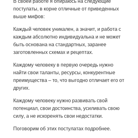
В своей работе я опираюсь на следующие
постулаты, в корне отличные от приведенных
выше мифов:
Каждый человек уникален, а значит, и работа с
каждым абсолютно индивидуальна и не может
быть основана на стандартных, заранее
заготовленных схемах и рецептах.
Каждому человеку в первую очередь нужно
найти свои таланты, ресурсы, конкурентные
преимущества – то, что выгодно отличает его от
других.
Каждому человеку нужно развивать свой
потенциал, свои достоинства, усиливать свою
силу, а не искоренять свои недостатки.
Поговорим об этих постулатах подробнее.