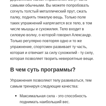
самыми обычными. Вы можете попробовать
согнуть толстый металлический прут, сжать
палку, поднять тяжелую вещь. Только поле
таких упражнений напрягается все тело, в том
числе мышцы и сухожилия. Тело входит в
силовую волну, о которой говорил Александр.
Только регулярно повторяя одно и то же
упражнение, спортсмен развивает ту часть,
которая и отвечает за силу сухожилий - ту силу,
которая позволяет творить невероятные вещи.
В чем суть программы?
Упражнения позволяют телу развиваться, тем
самым тренируя следующие качества:
Максимальная сила - это способность
поднимать наибольший вес.