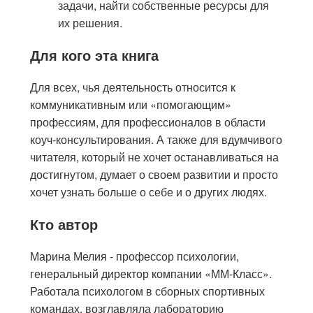
задачи, найти собственные ресурсы для
их решения.
Для кого эта книга
Для всех, чья деятельность относится к
коммуникативным или «помогающим»
профессиям, для профессионалов в области
коуч-консультирования. А также для вдумчивого
читателя, который не хочет останавливаться на
достигнутом, думает о своем развитии и просто
хочет узнать больше о себе и о других людях.
Кто автор
Марина Мелия - профессор психологии,
генеральный директор компании «ММ-Класс».
Работала психологом в сборных спортивных
командах, возглавляла лабораторию