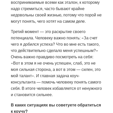
воспринимаемые всеми как эталон, к которому
надо стремиться, часто бывают крайне
недовольны своей жизнью, потому что порой не
могут понять, чего хотят на самом деле.
Третий момент — это раскрытие своего
потенциала. Человеку важно понять: «За счет
чего я добился успеха? Что во мне есть такого,
что действительно сделало меня успешным?»
Очень важно правдиво посмотреть на себя:
«Вот в этом я не очень успешен, слаб, это не
моя сильная сторона, а вот в этом — силен, это
мой талант». И главная задача коуч-
консультанта — помочь человеку понять самого
себя. В итоге человек избавляется от ненужного
и становится сильнее.
В каких ситуациях вы советуете обратиться
к коучу?