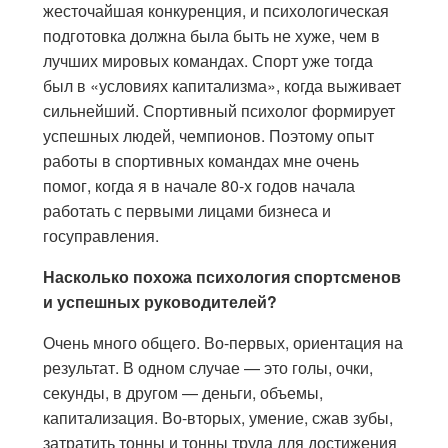
жесточайшая конкуренция, и психологическая
подготовка должна была быть не хуже, чем в
лучших мировых командах. Спорт уже тогда
был в «условиях капитализма», когда выживает
сильнейший. Спортивный психолог формирует
успешных людей, чемпионов. Поэтому опыт
работы в спортивных командах мне очень
помог, когда я в начале 80-х годов начала
работать с первыми лицами бизнеса и
госуправления.
Насколько похожа психология спортсменов
и успешных руководителей?
Очень много общего. Во-первых, ориентация на
результат. В одном случае — это голы, очки,
секунды, в другом — деньги, объемы,
капитализация. Во-вторых, умение, сжав зубы,
затратить тонны и тонны труда для достижения