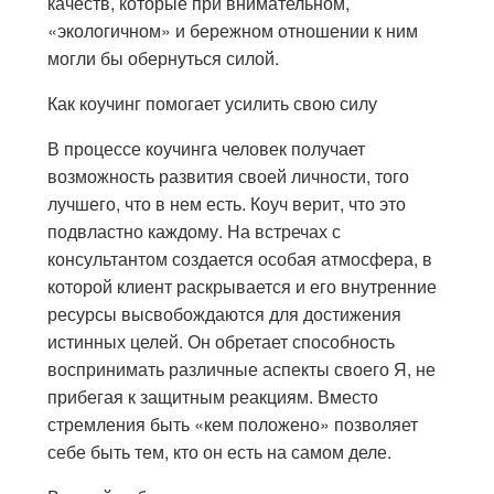
качеств, которые при внимательном,
«экологичном» и бережном отношении к ним
могли бы обернуться силой.
Как коучинг помогает усилить свою силу
В процессе коучинга человек получает
возможность развития своей личности, того
лучшего, что в нем есть. Коуч верит, что это
подвластно каждому. На встречах с
консультантом создается особая атмосфера, в
которой клиент раскрывается и его внутренние
ресурсы высвобождаются для достижения
истинных целей. Он обретает способность
воспринимать различные аспекты своего Я, не
прибегая к защитным реакциям. Вместо
стремления быть «кем положено» позволяет
себе быть тем, кто он есть на самом деле.