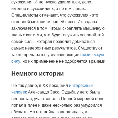
сухожилия. И не нужно удивляться, дело
именно в сухожилиях, а не в мышцах.
Специалисты отмечают, что сухожилия - это
основной механизм нашей силы. Их задача
заключается в том, чтобы скреплять мышечную
ткань с костями, что будет служить основой той
самой силы, которая позволит добиваться
самых невероятных результатов. Существуют
также препараты, увеличивающие
физическую
силу
, но их применение не одобряется врачами.
Немного истории
Не так давно, в XX веке, жил
интересный
человек
Александр Засс. Судьба у него была
непростая, участвовал в Первой мировой воне,
попал в плен и даже несколько раз умудрился
сбежать. Но вот война завершилась, и